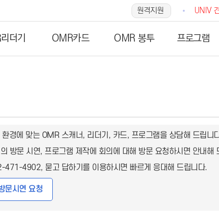
원격지원
UNIV 
R리더기
OMR카드
OMR 봉투
프로그램
 환경에 맞는 OMR 스캐너, 리더기, 카드, 프로그램을 상담해 드립니다
더기의 방문 시연, 프로그램 제작에 회의에 대해 방문 요청하시면 안내해 
2-471-4902, 묻고 답하기를 이용하시면 빠르게 응대해 드립니다.
방문시연 요청