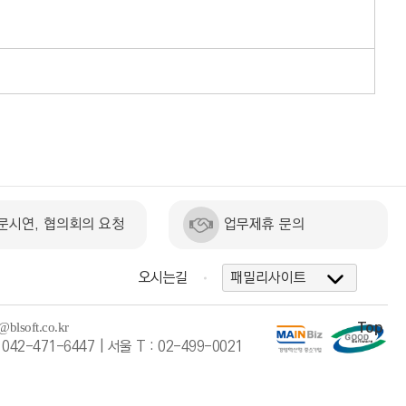
문시연, 협의회의 요청
업무제휴 문의
오시는길
Top
042-471-6447 | 서울 T : 02-499-0021