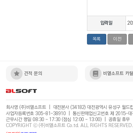
입력일
20
목록
이전
견적 문의
비엘소프트 카
회사명 (주)비엘소프트 | 대전본사 (34182) 대전광역시 유성구 월드컵대
사업자등록번호 305-81-38910 | 통신판매업신고번호 제 2015-대
근무시간 평일 08:30 ~ 17:30 (점심 12:00 ~ 13:00) | 공휴일 휴무 
COPYRIGHT ⓒ (주)비엘소프트 Co.td. ALL RIGHTS RESERVED.