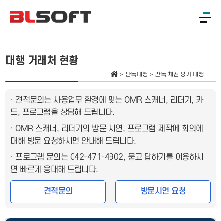
대행 거래처 현황
판독대행
판독 채점 평가 대행
· 견적문의는 사용업무 환경에 맞는 OMR 스캐너, 리더기, 카
드, 프로그램을 상담해 드립니다.
· OMR 스캐너, 리더기의 방문 시연, 프로그램 제작에 회의에
대해 방문 요청하시면 안내해 드립니다.
· 프로그램 문의는 042-471-4902, 묻고 답하기를 이용하시
면 빠르게 응대해 드립니다.
견적문의
방문시연 요청