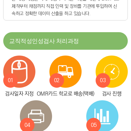
제작부터 채점까지 직접 인력 및 장비를 기관에 투입하여 신
속하고 정확한 데이터 산출을 하고 있습니다.
교직적성인성검사 처리과정
01
02
03
검사일자 지정
OMR카드 학교로 배송(택배)
검사 진행
04
05