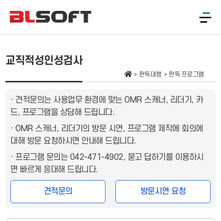
교직적성인성검사
판독대행
판독 프로그램
· 견적문의는 사용업무 환경에 맞는 OMR 스캐너, 리더기, 카
드, 프로그램을 상담해 드립니다.
· OMR 스캐너, 리더기의 방문 시연, 프로그램 제작에 회의에
대해 방문 요청하시면 안내해 드립니다.
· 프로그램 문의는 042-471-4902, 묻고 답하기를 이용하시
면 빠르게 응대해 드립니다.
견적문의
방문시연 요청