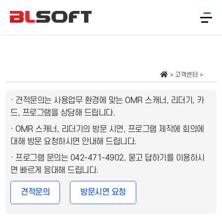
고객센터
· 견적문의는 사용업무 환경에 맞는 OMR 스캐너, 리더기, 카
드, 프로그램을 상담해 드립니다.
· OMR 스캐너, 리더기의 방문 시연, 프로그램 제작에 회의에
대해 방문 요청하시면 안내해 드립니다.
· 프로그램 문의는 042-471-4902, 묻고 답하기를 이용하시
면 빠르게 응대해 드립니다.
견적문의
방문시연 요청